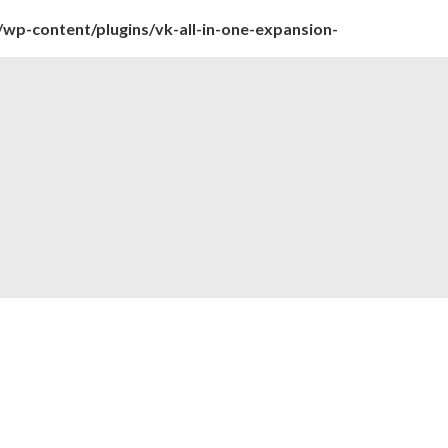
wp-content/plugins/vk-all-in-one-expansion-