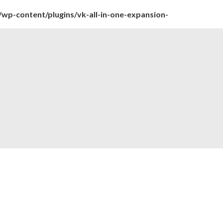
wp-content/plugins/vk-all-in-one-expansion-