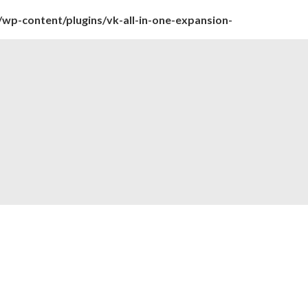
wp-content/plugins/vk-all-in-one-expansion-