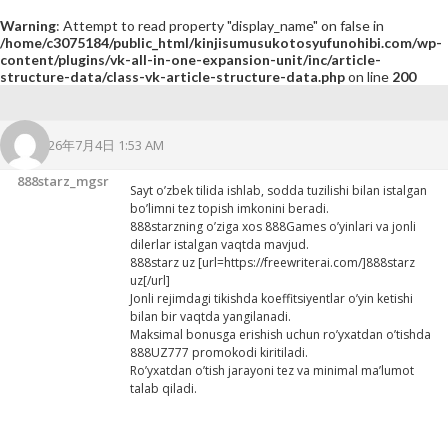
Warning
: Attempt to read property "display_name" on false in
/home/c3075184/public_html/kinjisumusukotosyufunohibi.com/wp-
content/plugins/vk-all-in-one-expansion-unit/inc/article-
structure-data/class-vk-article-structure-data.php
on line
200
2026年7月4日 1:53 AM
888starz_mgsr
Sayt o’zbek tilida ishlab, sodda tuzilishi bilan istalgan
bo’limni tez topish imkonini beradi.
888starzning o’ziga xos 888Games o’yinlari va jonli
dilerlar istalgan vaqtda mavjud.
888starz uz [url=https://freewriterai.com/]888starz
uz[/url]
Jonli rejimdagi tikishda koeffitsiyentlar o’yin ketishi
bilan bir vaqtda yangilanadi.
Maksimal bonusga erishish uchun ro’yxatdan o’tishda
888UZ777 promokodi kiritiladi.
Ro’yxatdan o’tish jarayoni tez va minimal ma’lumot
talab qiladi.