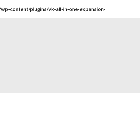
wp-content/plugins/vk-all-in-one-expansion-