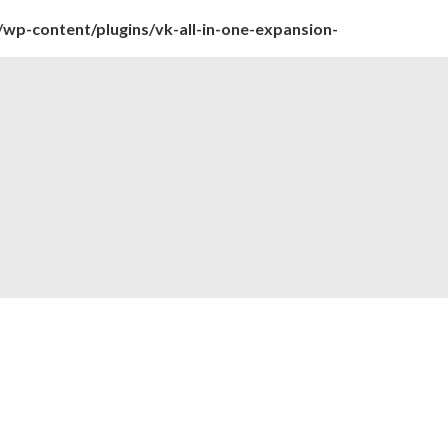
wp-content/plugins/vk-all-in-one-expansion-