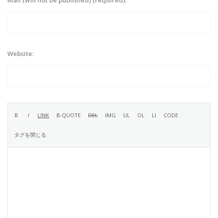
Mail (will not be published) (required):
Website: