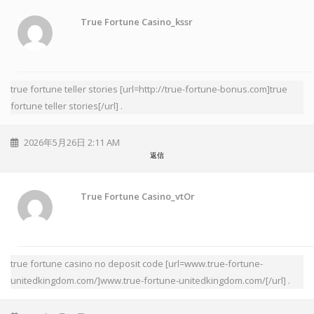
True Fortune Casino_kssr
true fortune teller stories [url=http://true-fortune-bonus.com]true
fortune teller stories[/url] .
2026年5月26日 2:11 AM
返信
True Fortune Casino_vtOr
true fortune casino no deposit code [url=www.true-fortune-
unitedkingdom.com/]www.true-fortune-unitedkingdom.com/[/url] .