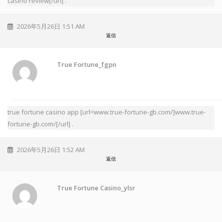
casino review[/url] .
2026年5月26日 1:51 AM
返信
True Fortune_fgpn
true fortune casino app [url=www.true-fortune-gb.com/]www.true-
fortune-gb.com/[/url] .
2026年5月26日 1:52 AM
返信
True Fortune Casino_ylsr