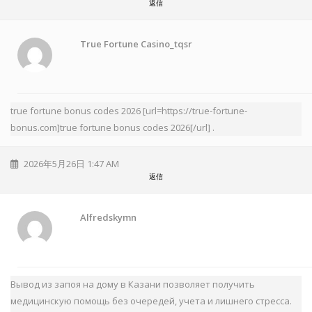
返信
True Fortune Casino_tqsr
true fortune bonus codes 2026 [url=https://true-fortune-
bonus.com]true fortune bonus codes 2026[/url] .
2026年5月26日 1:47 AM
返信
Alfredskymn
Вывод из запоя на дому в Казани позволяет получить
медицинскую помощь без очередей, учета и лишнего стресса.