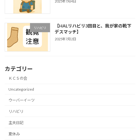
2025年7月4日
【HALリハビリ3回目と、我が家の靴下
リハビリ
デスマッチ】
2025年7月2日
カテゴリー
ＫＣＳの会
Uncategorized
ウーバーイーツ
リハビリ
主夫日記
夏休み