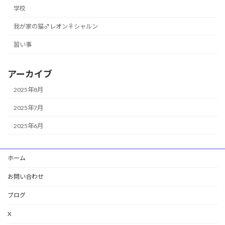
学校
我が家の猫♂レオン♀シャルン
習い事
アーカイブ
2025年8月
2025年7月
2025年6月
ホーム
お問い合わせ
ブログ
X