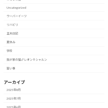
Uncategorized
ウーバーイーツ
リハビリ
主夫日記
夏休み
学校
我が家の猫♂レオン♀シャルン
習い事
アーカイブ
2025年8月
2025年7月
2025年6月